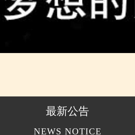
最新公告
NEWS NOTICE