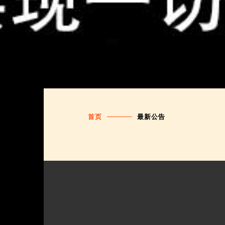
首页
最新公告