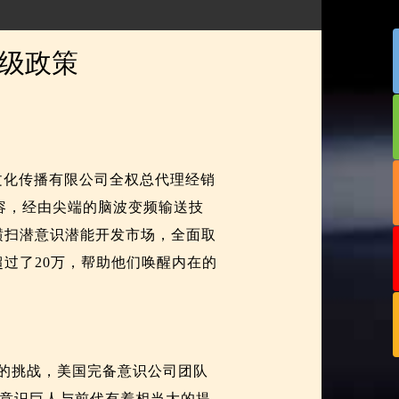
级政策
富文化传播有限公司全权总代理经销
容，经由尖端的脑波变频输送技
横扫潜意识潜能开发市场，全面取
过了20万，帮助他们唤醒内在的
的挑战，美国完备意识公司团队
潜意识巨人与前代有着相当大的提