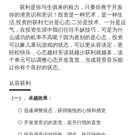
获利是你与生俱来的权力，只要你善于开发
你的潜意识和意识！投资是一种艺术，是一种生
活,投资的获利七分是心态,二分是技术、一分是运
气，在投资生涯中我们往往不缺技巧，可是为什
么成功的机率不高呢？因为差别的是心态，投资
可以象儿童玩游戏的状态，可以更从容淡定，更
轻松快乐，心态越好失误就越少获利就越多，这
个单元可以调整心态开发直觉，当成背景音乐能
让你有个良好的状态。
从容获利
（一）、卓越效果：
◎ 迅速调整状态，获得愉悦的心情和感觉
◎ 开发潜意识的直觉，提升行情的直觉
◎ 提升潜意识对经验，理念，技巧的融合