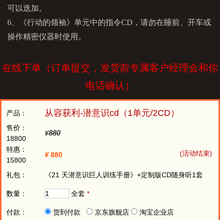
可以迭加。
6、《行动的领袖》单元中的指令CD，请勿在睡前、开车或
操作精密仪器时使用。
在线下单（订单提交，发货前专属客户经理会和你
电话确认）