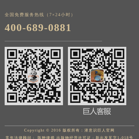
全国免费服务热线（7×24小时）
400-689-0881
Copyright © 2016 版权所有：潜意识巨人官网
常年法律顾问： 陈翀律师 出版物经营许可证：新出发芗字1-018号