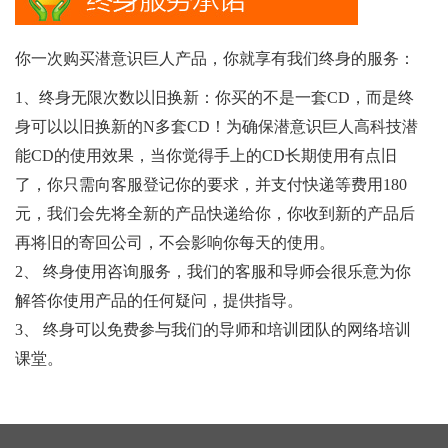
你一次购买潜意识巨人产品，你就享有我们终身的服务：
1、终身无限次数以旧换新：你买的不是一套CD，而是终
身可以以旧换新的N多套CD！为确保潜意识巨人高科技潜
能CD的使用效果，当你觉得手上的CD长期使用有点旧
了，你只需向客服登记你的要求，并支付快递等费用180
元，我们会先将全新的产品快递给你，你收到新的产品后
再将旧的寄回公司，不会影响你每天的使用。
2、 终身使用咨询服务，我们的客服和导师会很乐意为你
解答你使用产品的任何疑问，提供指导。
3、 终身可以免费参与我们的导师和培训团队的网络培训
课堂。