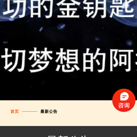
首页
最新公告